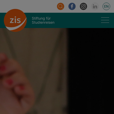
EN
Stiftung für
Studienreisen