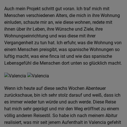
Auch mein Projekt schritt gut voran. Ich traf mich mit
Menschen verschiedenen Alters, die mich in ihre Wohnung
einluden, schaute mir an, wie diese wohnen, redete mit
ihnen über ihr Leben, ihre Wünsche und Ziele, ihre
Wohnungseinrichtung und was diese mit ihrer
Vergangenheit zu tun hat. Ich erfuhr, was die Wohnung von
einem Menschen preisgibt, was spanische Wohnungen so
luftig macht, was eine finca ist und wie das spanische
Lebensgefühl die Menschen dort unten so glücklich macht.
Wenn ich heute auf diese sechs Wochen Abenteuer
zurückschaue, bin ich sehr stolz darauf und weiß, dass ich
es immer wieder tun würde und auch werde. Diese Reise
hat mich sehr geprägt und mir den Weg eröffnet zu einem
völlig anderen Reisestil. So habe ich nach meinem Abitur
realisiert, was mir seit jenem Aufenthalt in Valencia gefehlt