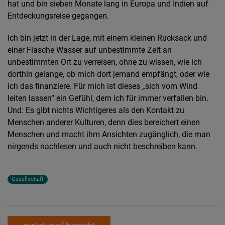
hat und bin sieben Monate lang in Europa und Indien auf
Entdeckungsreise gegangen.
Ich bin jetzt in der Lage, mit einem kleinen Rucksack und
einer Flasche Wasser auf unbestimmte Zeit an
unbestimmten Ort zu verreisen, ohne zu wissen, wie ich
dorthin gelange, ob mich dort jemand empfängt, oder wie
ich das finanziere. Für mich ist dieses „sich vom Wind
leiten lassen“ ein Gefühl, dem ich für immer verfallen bin.
Und: Es gibt nichts Wichtigeres als den Kontakt zu
Menschen anderer Kulturen, denn dies bereichert einen
Menschen und macht ihm Ansichten zugänglich, die man
nirgends nachlesen und auch nicht beschreiben kann.
Gesellschaft