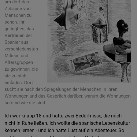
um dort das
Zuhause von
Menschen zu
sehen. Ihr
gelingt es, das
Vertrauen der
Spanier aus
verschiedensten
Milieus und
Altersgruppen
zu gewinnen, die
sie zu sich
einladen. Dort
sucht sie nach den Spiegelungen der Menschen in ihren
Wohnungen und das Gespräch darüber, warum die Wohnungen
so sind wie sie sind.
Ich war knapp 18 und hatte zwei Bedürfnisse, die mich
nicht in Ruhe ließen. Ich wollte die spanische Lebenskultur
kennen lernen - und ich hatte Lust auf ein Abenteuer. So