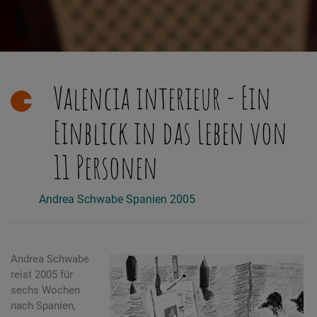
Valencia interieur - Ein
Einblick in das Leben von
11 Personen
Andrea Schwabe
Spanien
2005
Andrea Schwabe
reist 2005 für
sechs Wochen
nach Spanien,