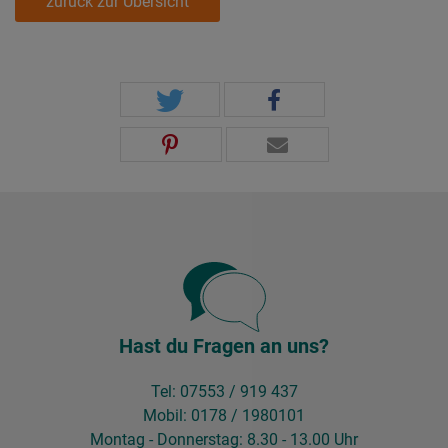
zurück zur Übersicht
Hast du Fragen an uns?
Tel: 07553 / 919 437
Mobil: 0178 / 1980101
Montag - Donnerstag: 8.30 - 13.00 Uhr