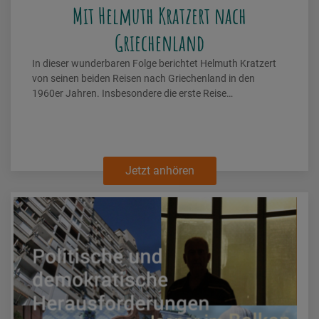
Mit Helmuth Kratzert nach
Griechenland
In dieser wunderbaren Folge berichtet Helmuth Kratzert
von seinen beiden Reisen nach Griechenland in den
1960er Jahren. Insbesondere die erste Reise…
Jetzt anhören