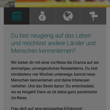
Du bist neugierig auf das Leben
und möchtest andere Länder und
Menschen kennenlernen?
Wir bieten dir mit einer zis-Reise die Chance auf ein
einmaliges, unvergessliches Reiseerlebnis. Du bist
mindestens vier Wochen unterwegs, kannst neue
Menschen kennenlernen und deine Interessen
vertiefen. Und das Beste daran: Du entscheidest,
wo es hingeht! Denn es ist deine ganz persönliche
zis-Reise.
Freu dich auf eine einzigartige Erfahrung!