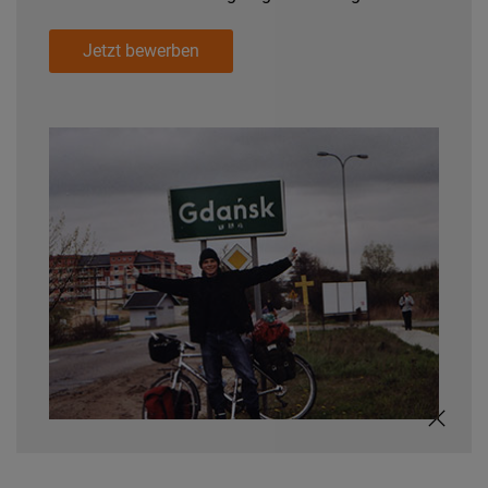
Jetzt bewerben