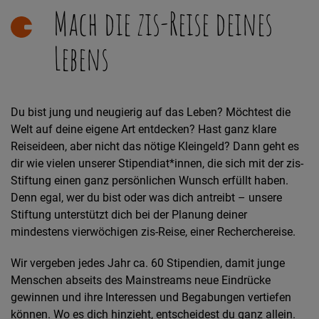
Mach die zis-Reise deines
Lebens
Du bist jung und neugierig auf das Leben? Möchtest die
Welt auf deine eigene Art entdecken? Hast ganz klare
Reiseideen, aber nicht das nötige Kleingeld? Dann geht es
dir wie vielen unserer Stipendiat*innen, die sich mit der zis-
Stiftung einen ganz persönlichen Wunsch erfüllt haben.
Denn egal, wer du bist oder was dich antreibt – unsere
Stiftung unterstützt dich bei der Planung deiner
mindestens vierwöchigen zis-Reise, einer Recherchereise.
Wir vergeben jedes Jahr ca. 60 Stipendien, damit junge
Menschen abseits des Mainstreams neue Eindrücke
gewinnen und ihre Interessen und Begabungen vertiefen
können. Wo es dich hinzieht, entscheidest du ganz allein.