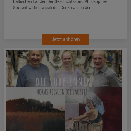
baltischen Länder. Der Geschichts- und Philosophie-
Student widmete sich den Denkmäler in den…
Jetzt anhören