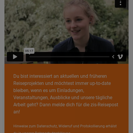
Du bist interessiert an aktuellen und früheren
Reiseprojekten und möchtest immer up-to-date
bleiben, wenn es um Einladungen,
Veranstaltungen, Ausblicke und unsere tägliche
Arbeit geht? Dann melde dich für die zis-Reisepost
an!
Hinweise zum Datenschutz, Widerruf und Protokollierung erhälst