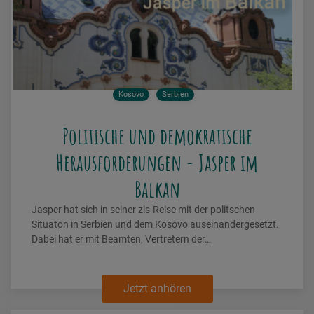
Kosovo
Serbien
Politische und demokratische
Herausforderungen - Jasper im
Balkan
Jasper hat sich in seiner zis-Reise mit der politschen
Situaton in Serbien und dem Kosovo auseinandergesetzt.
Dabei hat er mit Beamten, Vertretern der…
Jetzt anhören