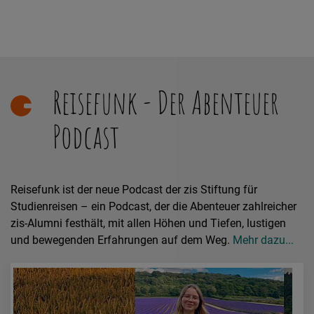
Reisefunk - Der Abenteuer
Podcast
Reisefunk ist der neue Podcast der zis Stiftung für
Studienreisen – ein Podcast, der die Abenteuer zahlreicher
zis-Alumni festhält, mit allen Höhen und Tiefen, lustigen
und bewegenden Erfahrungen auf dem Weg.
Mehr dazu...