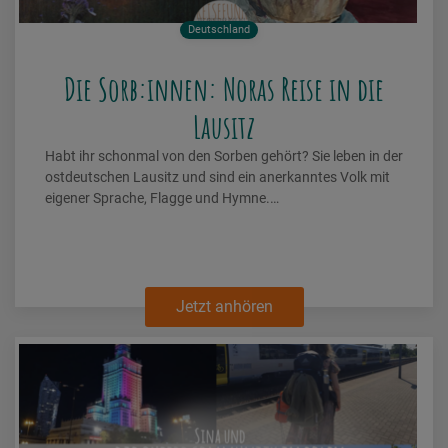
Deutschland
Die Sorb:innen: Noras Reise in die
Lausitz
Habt ihr schonmal von den Sorben gehört? Sie leben in der
ostdeutschen Lausitz und sind ein anerkanntes Volk mit
eigener Sprache, Flagge und Hymne.…
Jetzt anhören