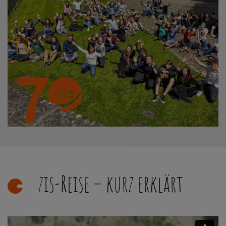
zis-Reise – kurz erklärt