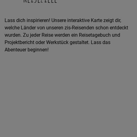
Lass dich inspirieren! Unsere interaktive Karte zeigt dir,
welche Länder von unseren zis-Reisenden schon entdeckt
wurden. Zu jeder Reise werden ein Reisetagebuch und
Projektbericht oder Werkstück gestaltet. Lass das
Abenteuer beginnen!