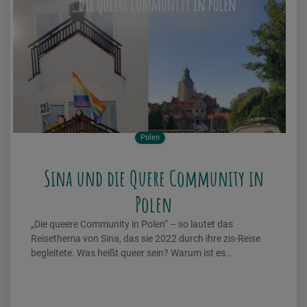
Polen
Sina und die Quere Community in
Polen
„Die queere Community in Polen“ – so lautet das
Reisethema von Sina, das sie 2022 durch ihre zis-Reise
begleitete. Was heißt queer sein? Warum ist es…