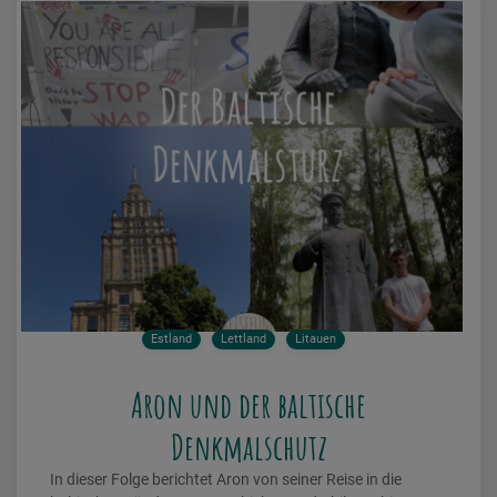
Estland
Lettland
Litauen
Aron und der baltische
Denkmalschutz
In dieser Folge berichtet Aron von seiner Reise in die