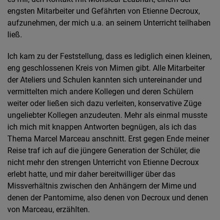
engsten Mitarbeiter und Gefährten von Etienne Decroux,
aufzunehmen, der mich u.a. an seinem Unterricht teilhaben
ließ.
Ich kam zu der Feststellung, dass es lediglich einen kleinen,
eng geschlossenen Kreis von Mimen gibt. Alle Mitarbeiter
der Ateliers und Schulen kannten sich untereinander und
vermittelten mich andere Kollegen und deren Schülern
weiter oder ließen sich dazu verleiten, konservative Züge
ungeliebter Kollegen anzudeuten. Mehr als einmal musste
ich mich mit knappen Antworten begnügen, als ich das
Thema Marcel Marceau anschnitt. Erst gegen Ende meiner
Reise traf ich auf die jüngere Generation der Schüler, die
nicht mehr den strengen Unterricht von Etienne Decroux
erlebt hatte, und mir daher bereitwilliger über das
Missverhältnis zwischen den Anhängern der Mime und
denen der Pantomime, also denen von Decroux und denen
von Marceau, erzählten.