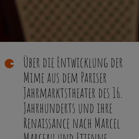
Über die Entwicklung der
Mime aus dem Pariser
Jahrmarktstheater des 16.
Jahrhunderts und ihre
Renaissance nach Marcel
Marceau und Etienne