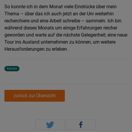
So konnte ich in dem Monat viele Eindrücke über mein
Thema – über das ich auch jetzt an der Uni weiterhin
recherchiere und eine Arbeit schreibe – sammeln. Ich bin
während dieses Monats um einige Erfahrungen reicher
geworden und warte auf die nächste Gelegenheit, eine neue
Tour ins Ausland unternehmen zu können, um weitere
Herausforderungen zu erleben.
Künste
zurück zur Übersicht