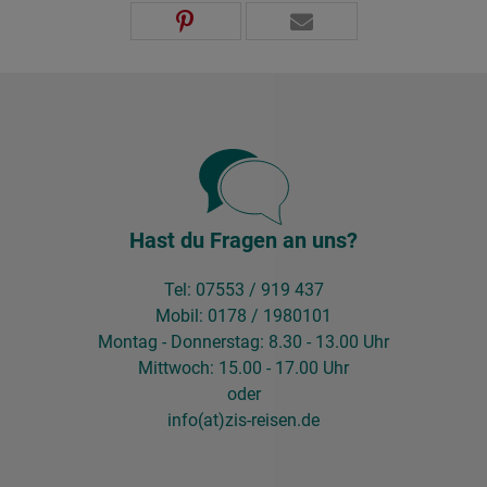
Hast du Fragen an uns?
Tel: 07553 / 919 437
Mobil: 0178 / 1980101
Montag - Donnerstag: 8.30 - 13.00 Uhr
Mittwoch: 15.00 - 17.00 Uhr
oder
info(at)zis-reisen.de