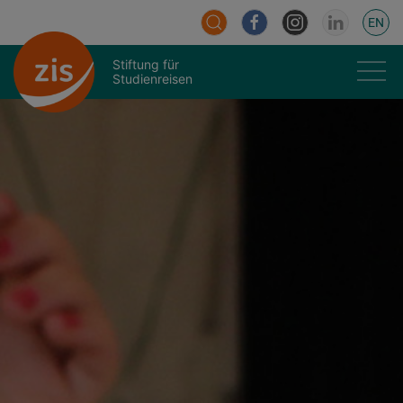
EN
Stiftung für
Studienreisen