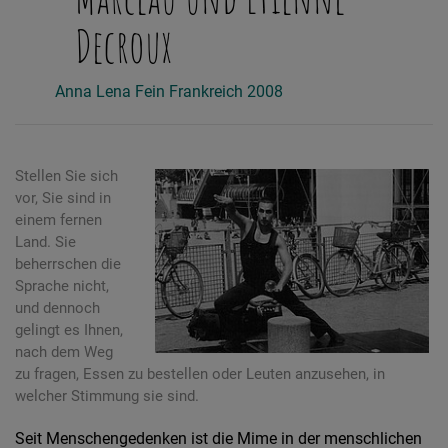
Decroux
Anna Lena Fein
Frankreich
2008
Stellen Sie sich
vor, Sie sind in
einem fernen
Land. Sie
beherrschen die
Sprache nicht,
und dennoch
gelingt es Ihnen,
nach dem Weg
zu fragen, Essen zu bestellen oder Leuten anzusehen, in
welcher Stimmung sie sind.
Seit Menschengedenken ist die Mime in der menschlichen