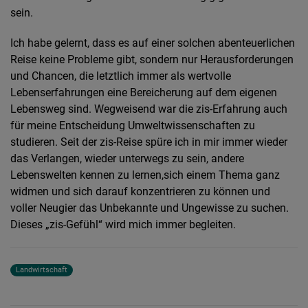
sein.
Ich habe gelernt, dass es auf einer solchen abenteuerlichen
Reise keine Probleme gibt, sondern nur Herausforderungen
und Chancen, die letztlich immer als wertvolle
Lebenserfahrungen eine Bereicherung auf dem eigenen
Lebensweg sind. Wegweisend war die zis-Erfahrung auch
für meine Entscheidung Umweltwissenschaften zu
studieren. Seit der zis-Reise spüre ich in mir immer wieder
das Verlangen, wieder unterwegs zu sein, andere
Lebenswelten kennen zu lernen,sich einem Thema ganz
widmen und sich darauf konzentrieren zu können und
voller Neugier das Unbekannte und Ungewisse zu suchen.
Dieses „zis-Gefühl“ wird mich immer begleiten.
Landwirtschaft