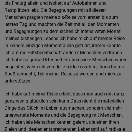
bis Freitag allein und isoliert auf Autobahnen und
Rastplätzen lebt. Die Begegnungen mit all diesen
Menschen prägten meine zis-Reise vom ersten bis zum
letzten Tag und machten die Zeit mit all den Momenten
und Begegnungen zu dem sicherlich intensivsten Monat
meines bisherigen Lebens.Ich habe mich auf meiner Reise
in keinem einzigen Moment allein gefühlt, immer konnte
ich auf die Hilfsbereitschaft anderer Menschen vertrauen.
Ich habe so große Offenheit erfahren,viele Menschen waren
begeistert, wenn ich von der zis-Idee erzählte, ihnen hat es
Spaß gemacht, Teil meiner Reise zu werden und mich zu
unterstützen.
Ich habe auf meiner Reise erlebt, dass man auch mit ganz,
ganz wenig glücklich sein kann.Dass nicht die materiellen
Dinge das Glück im Leben ausmachen, sondern vielmehr
unerwartete Momente und die Begegnung mit Menschen.
Ich habe viele Menschen kennen gelernt, die einen ihren
Zielen und Idealen entsprechenden Lebensstil auf radikale