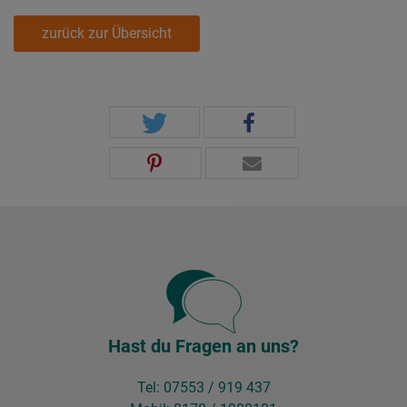
zurück zur Übersicht
Hast du Fragen an uns?
Tel: 07553 / 919 437