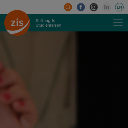
EN
Stiftung für
Studienreisen