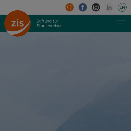
EN
Stiftung für
Studienreisen