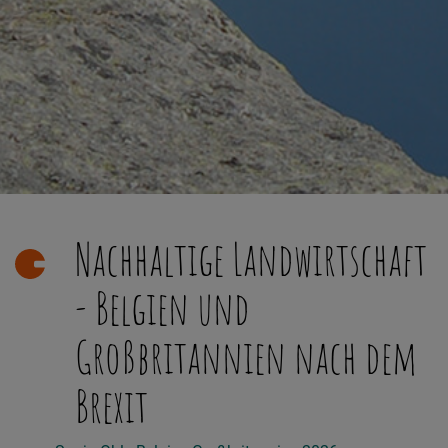
Nachhaltige Landwirtschaft
- Belgien und
Großbritannien nach dem
Brexit