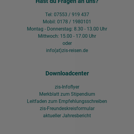
Hast du Fragen an uns?
Tel: 07553 / 919 437
Mobil: 0178 / 1980101
Montag - Donnerstag: 8.30 - 13.00 Uhr
Mittwoch: 15.00 - 17.00 Uhr
oder
info(at)zis-reisen.de
Downloadcenter
zis-Infoflyer
Merkblatt zum Stipendium
Leitfaden zum Empfehlungsschreiben
zis-Freundeskreisformular
aktueller Jahresbericht​​​​​​​