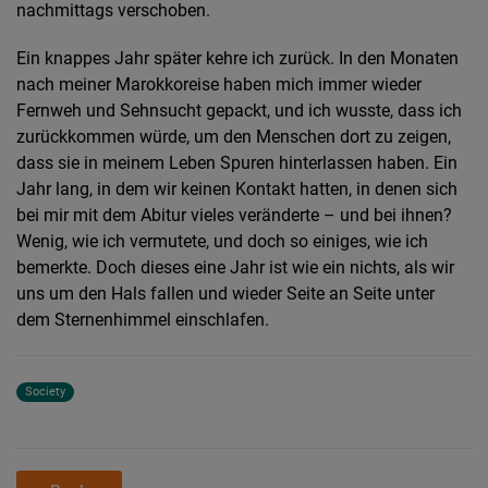
nachmittags verschoben.
Ein knappes Jahr später kehre ich zurück. In den Monaten
nach meiner Marokkoreise haben mich immer wieder
Fernweh und Sehnsucht gepackt, und ich wusste, dass ich
zurückkommen würde, um den Menschen dort zu zeigen,
dass sie in meinem Leben Spuren hinterlassen haben. Ein
Jahr lang, in dem wir keinen Kontakt hatten, in denen sich
bei mir mit dem Abitur vieles veränderte – und bei ihnen?
Wenig, wie ich vermutete, und doch so einiges, wie ich
bemerkte. Doch dieses eine Jahr ist wie ein nichts, als wir
uns um den Hals fallen und wieder Seite an Seite unter
dem Sternenhimmel einschlafen.
Society