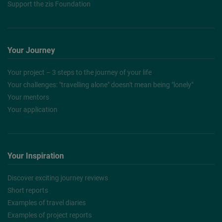
Support the zis Foundation
Your Journey
Your project – 3 steps to the journey of your life
Your challenges: "travelling alone" doesn't mean being "lonely"
Your mentors
Your application
Your Inspiration
Discover exciting journey reviews
Short reports
Examples of travel diaries
Examples of project reports