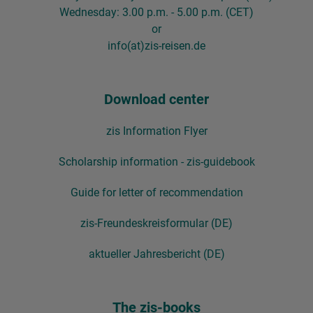
Wednesday: 3.00 p.m. - 5.00 p.m. (CET)
or
info(at)zis-reisen.de
Download center
zis Information Flyer
Scholarship information - zis-guidebook
Guide for letter of recommendation
zis-Freundeskreisformular (DE)
aktueller Jahresbericht (DE)
The zis-books