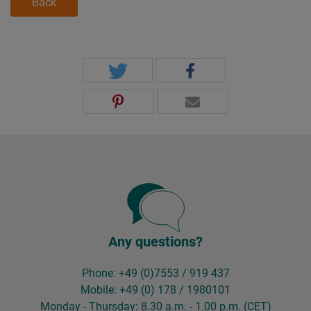
Back
Any questions?
Phone: +49 (0)7553 / 919 437
Mobile: +49 (0) 178 / 1980101
Monday - Thursday: 8.30 a.m. - 1.00 p.m. (CET)